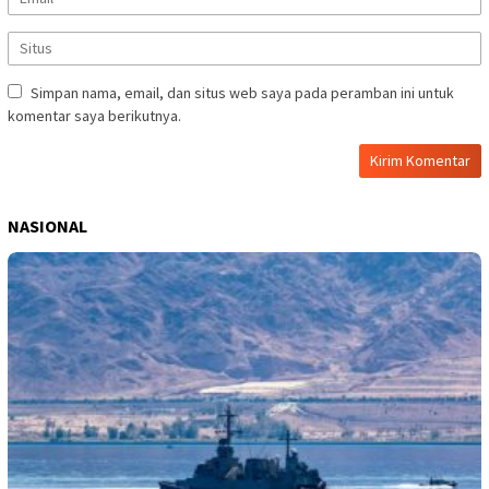
Simpan nama, email, dan situs web saya pada peramban ini untuk
komentar saya berikutnya.
NASIONAL