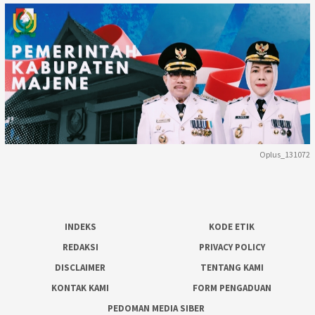
Oplus_131072
INDEKS
KODE ETIK
REDAKSI
PRIVACY POLICY
DISCLAIMER
TENTANG KAMI
KONTAK KAMI
FORM PENGADUAN
PEDOMAN MEDIA SIBER