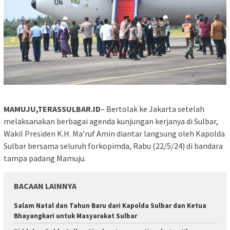
MAMUJU,TERASSULBAR.ID
– Bertolak ke Jakarta setelah
melaksanakan berbagai agenda kunjungan kerjanya di Sulbar,
Wakil Presiden K.H. Ma’ruf Amin diantar langsung oleh Kapolda
Sulbar bersama seluruh forkopimda, Rabu (22/5/24) di bandara
tampa padang Mamuju.
BACAAN LAINNYA
Salam Natal dan Tahun Baru dari Kapolda Sulbar dan Ketua
Bhayangkari untuk Masyarakat Sulbar