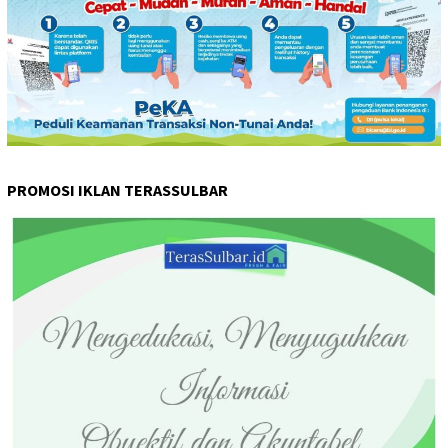
PROMOSI IKLAN TERASSULBAR