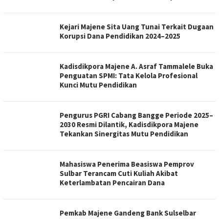
Kejari Majene Sita Uang Tunai Terkait Dugaan
Korupsi Dana Pendidikan 2024–2025
Kadisdikpora Majene A. Asraf Tammalele Buka
Penguatan SPMI: Tata Kelola Profesional
Kunci Mutu Pendidikan
Pengurus PGRI Cabang Bangge Periode 2025–
2030 Resmi Dilantik, Kadisdikpora Majene
Tekankan Sinergitas Mutu Pendidikan
Mahasiswa Penerima Beasiswa Pemprov
Sulbar Terancam Cuti Kuliah Akibat
Keterlambatan Pencairan Dana
Pemkab Majene Gandeng Bank Sulselbar