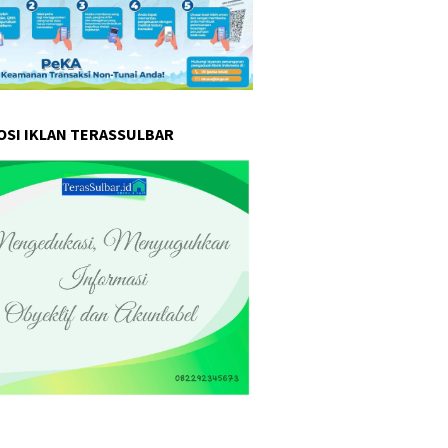
SI IKLAN TERASSULBAR