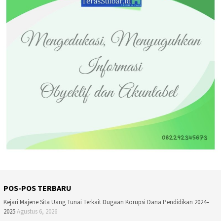
POS-POS TERBARU
Kejari Majene Sita Uang Tunai Terkait Dugaan Korupsi Dana Pendidikan 2024–
2025
Agustus 6, 2026