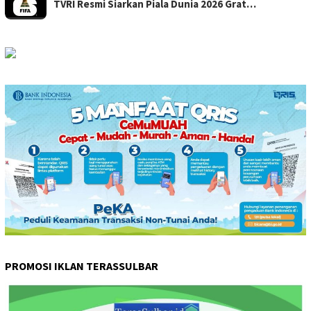
TVRI Resmi Siarkan Piala Dunia 2026 Grat…
PROMOSI IKLAN TERASSULBAR