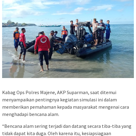
Kabag Ops Polres Majene, AKP Suparman, saat ditemui
menyampaikan pentingnya kegiatan simulasi ini dalam
memberikan pemahaman kepada masyarakat mengenai cara
menghadapi bencana alam.
“Bencana alam sering terjadi dan datang secara tiba-tiba yang
tidak dapat kita duga. Oleh karena itu, kesiapsiagaan