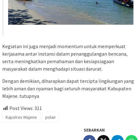
Kegiatan ini juga menjadi momentum untuk memperkuat
kerjasama antar instansi dalam penanggulangan bencana,
serta meningkatkan pemahaman dan kesiapsiagaan
masyarakat dalam menghadapi situasi darurat.
Dengan demikian, diharapkan dapat tercipta lingkungan yang
lebih aman dan nyaman bagi seluruh masyarakat Kabupaten
Majene. tutupnya
Post Views:
311
Kapolres Majene
polair
SEBARKAN