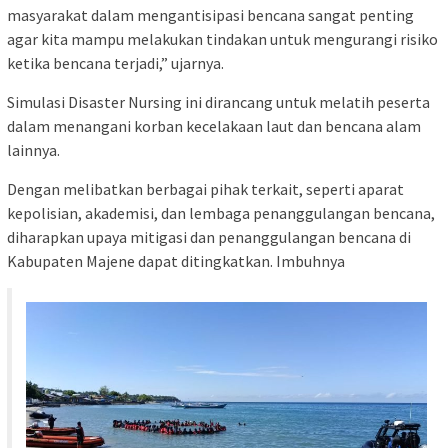
masyarakat dalam mengantisipasi bencana sangat penting
agar kita mampu melakukan tindakan untuk mengurangi risiko
ketika bencana terjadi,” ujarnya.
Simulasi Disaster Nursing ini dirancang untuk melatih peserta
dalam menangani korban kecelakaan laut dan bencana alam
lainnya.
Dengan melibatkan berbagai pihak terkait, seperti aparat
kepolisian, akademisi, dan lembaga penanggulangan bencana,
diharapkan upaya mitigasi dan penanggulangan bencana di
Kabupaten Majene dapat ditingkatkan. Imbuhnya