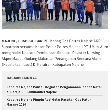
MAJENE,TERASSULBAR.id
– Kabag Ops Polres Majene AKP
Suparman bersama Kasat Polair Polres Majene, IPTU Muh. Alim
menghadiri Upacara Pembukaan Simulasi Disaster Nursing
Akper Mappa Oudang Makassar Penanganan Bencana Alam
(Kecelakaan Laut) Di Perairan Kabupaten Majene.
BACAAN LAINNYA
Kapolres Majene Pantau Kegiatan Pengamanan Ibadah Natal
di Gereja GPIB Immanuel Majene
Kapolres Majene Pimpin Apel Gelar Pasukan Ops Patuh
Marano 2024