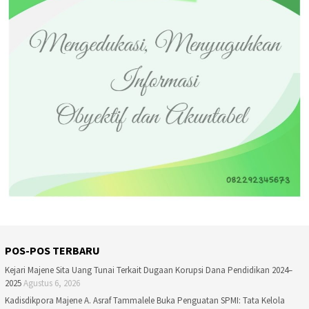
POS-POS TERBARU
Kejari Majene Sita Uang Tunai Terkait Dugaan Korupsi Dana Pendidikan 2024–
2025
Agustus 6, 2026
Kadisdikpora Majene A. Asraf Tammalele Buka Penguatan SPMI: Tata Kelola