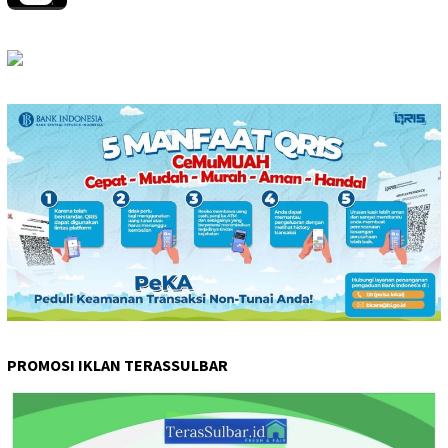
PROMOSI IKLAN TERASSULBAR