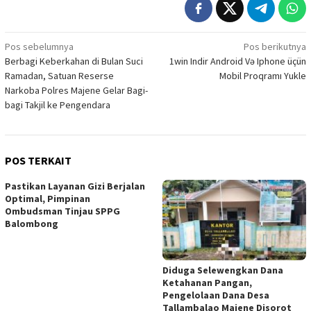
Navigasi
Pos sebelumnya
Pos berikutnya
Berbagi Keberkahan di Bulan Suci
1win Indir Android Və Iphone üçün
pos
Ramadan, Satuan Reserse
Mobil Proqramı Yukle
Narkoba Polres Majene Gelar Bagi-
bagi Takjil ke Pengendara
POS TERKAIT
Pastikan Layanan Gizi Berjalan
Optimal, Pimpinan
Ombudsman Tinjau SPPG
Balombong
Diduga Selewengkan Dana
Ketahanan Pangan,
Pengelolaan Dana Desa
Tallambalao Majene Disorot