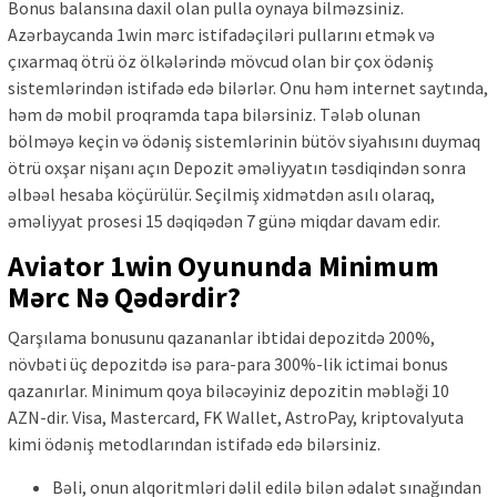
Bonus balansına daxil olan pulla oynaya bilməzsiniz.
Azərbaycanda 1win mərc istifadəçiləri pullarını etmək və
çıxarmaq ötrü öz ölkələrində mövcud olan bir çox ödəniş
sistemlərindən istifadə edə bilərlər. Onu həm internet saytında,
həm də mobil proqramda tapa bilərsiniz. Tələb olunan
bölməyə keçin və ödəniş sistemlərinin bütöv siyahısını duymaq
ötrü oxşar nişanı açın Depozit əməliyyatın təsdiqindən sonra
əlbəəl hesaba köçürülür. Seçilmiş xidmətdən asılı olaraq,
əməliyyat prosesi 15 dəqiqədən 7 günə miqdar davam edir.
Aviator 1win Oyununda Minimum
Mərc Nə Qədərdir?
Qarşılama bonusunu qazananlar ibtidai depozitdə 200%,
növbəti üç depozitdə isə para-para 300%-lik ictimai bonus
qazanırlar. Minimum qoya biləcəyiniz depozitin məbləği 10
AZN-dir. Visa, Mastercard, FK Wallet, AstroPay, kriptovalyuta
kimi ödəniş metodlarından istifadə edə bilərsiniz.
Bəli, onun alqoritmləri dəlil edilə bilən ədalət sınağından