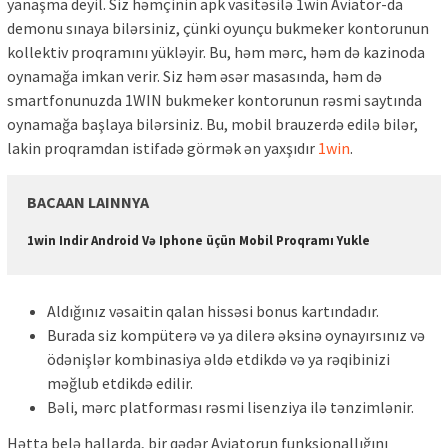
yanaşma deyil. Siz həmçinin apk vasitəsilə 1win Aviator-da
demonu sınaya bilərsiniz, çünki oyunçu bukmeker kontorunun
kollektiv proqramını yükləyir. Bu, həm mərc, həm də kazinoda
oynamağa imkan verir. Siz həm əsər masasında, həm də
smartfonunuzda 1WIN bukmeker kontorunun rəsmi saytında
oynamağa başlaya bilərsiniz. Bu, mobil brauzerdə edilə bilər,
lakin proqramdan istifadə görmək ən yaxşıdır
1win
.
BACAAN LAINNYA
1win Indir Android Və Iphone üçün Mobil Proqramı Yukle
Aldığınız vəsaitin qalan hissəsi bonus kartındadır.
Burada siz kompüterə və ya dilerə əksinə oynayırsınız və
ödənişlər kombinasiya əldə etdikdə və ya rəqibinizi
məğlub etdikdə edilir.
Bəli, mərc platforması rəsmi lisenziya ilə tənzimlənir.
Hətta belə hallarda, bir qədər Aviatorun funksionallığını