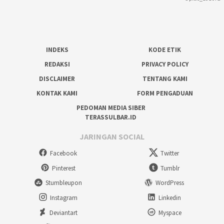
INDEKS
KODE ETIK
REDAKSI
PRIVACY POLICY
DISCLAIMER
TENTANG KAMI
KONTAK KAMI
FORM PENGADUAN
PEDOMAN MEDIA SIBER
TERASSULBAR.ID
JARINGAN SOCIAL
Facebook
Twitter
Pinterest
Tumblr
Stumbleupon
WordPress
Instagram
Linkedin
Deviantart
Myspace