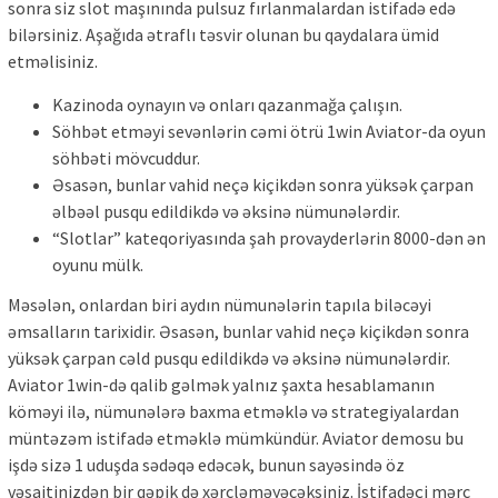
sonra siz slot maşınında pulsuz fırlanmalardan istifadə edə
bilərsiniz. Aşağıda ətraflı təsvir olunan bu qaydalara ümid
etməlisiniz.
Kazinoda oynayın və onları qazanmağa çalışın.
Söhbət etməyi sevənlərin cəmi ötrü 1win Aviator-da oyun
söhbəti mövcuddur.
Əsasən, bunlar vahid neçə kiçikdən sonra yüksək çarpan
əlbəəl pusqu edildikdə və əksinə nümunələrdir.
“Slotlar” kateqoriyasında şah provayderlərin 8000-dən ən
oyunu mülk.
Məsələn, onlardan biri aydın nümunələrin tapıla biləcəyi
əmsalların tarixidir. Əsasən, bunlar vahid neçə kiçikdən sonra
yüksək çarpan cəld pusqu edildikdə və əksinə nümunələrdir.
Aviator 1win-də qalib gəlmək yalnız şaxta hesablamanın
köməyi ilə, nümunələrə baxma etməklə və strategiyalardan
müntəzəm istifadə etməklə mümkündür. Aviator demosu bu
işdə sizə 1 uduşda sədəqə edəcək, bunun sayəsində öz
vəsaitinizdən bir qəpik də xərcləməyəcəksiniz. İstifadəçi mərc