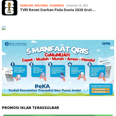
HEADLINE
,
NASIONAL
,
OLAHRAGA
Desember 29, 2025
TVRI Resmi Siarkan Piala Dunia 2026 Grat…
PROMOSI IKLAN TERASSULBAR