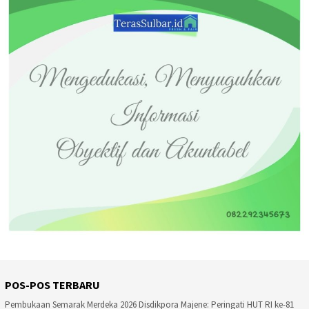
POS-POS TERBARU
Pembukaan Semarak Merdeka 2026 Disdikpora Majene: Peringati HUT RI ke-81