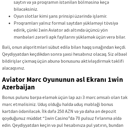
saytın və ya proqramın istənilən bölməsinə keçə
biləcəksiniz.
Oyun slotlar kimi şans prinsipi üzərində işləmir.
Proqramları yalnız formal saytdan yükləməyi tövsiyə
edirik, çünki 1win Aviator adı altında üçüncü yön
mənbələri zərərli apk fayllarını yükləmək üçün verə bilər.
Bəli, onun alqoritmləri sübut edilə bilən haqq sınağından keçdi.
Qeydiyyatdan keçdikdən sonra şəxsi hesabınız olacaq. Siz əlbəəl
bildirişlər çixmaq üçün abunə bonusunu aktivləşdirmək təklifi
alacaqsınız.
Aviator Mərc Oyununun əsl Ekranı 1win
Azerbaijan
Bonus pulunu bərpa eləmək üçün lap azı 3 mərc əmsalı olan tək
mərc etməlisiniz. Uduş olduğu halda uduş məbləği bonus
kartdan ödəniləcək. İlk dəfə 250 AZN və ya daha ən depozit
qoyduğunuz müddət “1win Casino”da 70 pulsuz fırlanma əldə
edin. Qeydiyyatdan keçin və pul hesabınıza pul yatırın, bundan