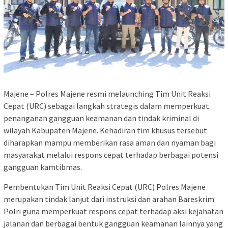
Majene – Polres Majene resmi melaunching Tim Unit Reaksi
Cepat (URC) sebagai langkah strategis dalam memperkuat
penanganan gangguan keamanan dan tindak kriminal di
wilayah Kabupaten Majene. Kehadiran tim khusus tersebut
diharapkan mampu memberikan rasa aman dan nyaman bagi
masyarakat melalui respons cepat terhadap berbagai potensi
gangguan kamtibmas.
Pembentukan Tim Unit Reaksi Cepat (URC) Polres Majene
merupakan tindak lanjut dari instruksi dan arahan Bareskrim
Polri guna memperkuat respons cepat terhadap aksi kejahatan
jalanan dan berbagai bentuk gangguan keamanan lainnya yang