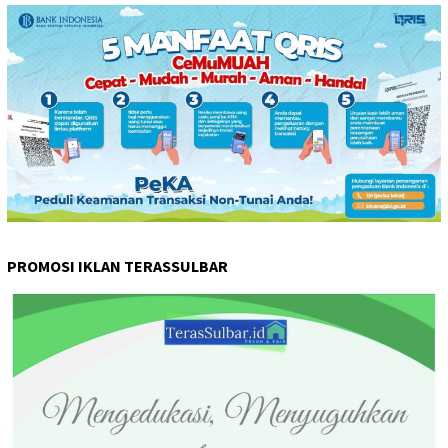
PROMOSI IKLAN TERASSULBAR