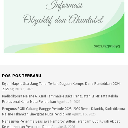
POS-POS TERBARU
Kejari Majene Sita Uang Tunai Terkait Dugaan Korupsi Dana Pendidikan 2024–
2025
Agustus 6, 2026
Kadisdikpora Majene A. Asraf Tammalele Buka Penguatan SPMI: Tata Kelola
Profesional Kunci Mutu Pendidikan
Agustus 5, 2026
Pengurus PGRI Cabang Bangge Periode 2025–2030 Resmi Dilantik, Kadisdikpora
Majene Tekankan Sinergitas Mutu Pendidikan
Agustus 5, 2026
Mahasiswa Penerima Beasiswa Pemprov Sulbar Terancam Cuti Kuliah Akibat
Keterlambatan Pencairan Dana
Agustus 5, 2026