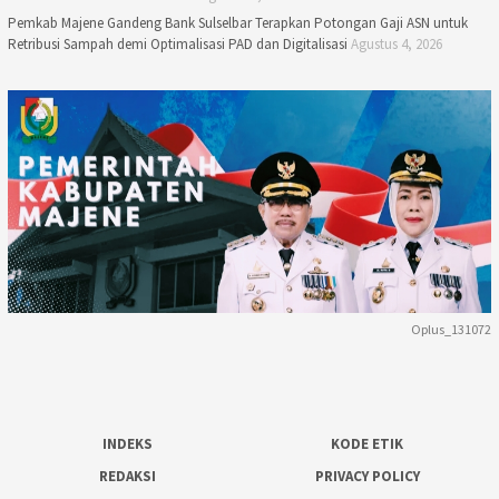
Pemkab Majene Gandeng Bank Sulselbar Terapkan Potongan Gaji ASN untuk
Retribusi Sampah demi Optimalisasi PAD dan Digitalisasi
Agustus 4, 2026
Oplus_131072
INDEKS
KODE ETIK
REDAKSI
PRIVACY POLICY