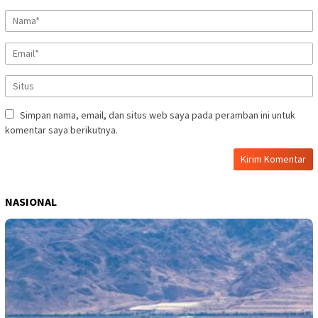
Simpan nama, email, dan situs web saya pada peramban ini untuk
komentar saya berikutnya.
NASIONAL