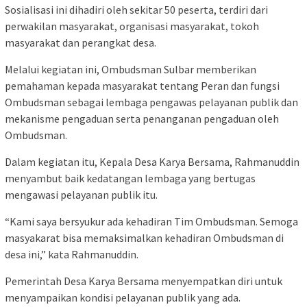
Sosialisasi ini dihadiri oleh sekitar 50 peserta, terdiri dari
perwakilan masyarakat, organisasi masyarakat, tokoh
masyarakat dan perangkat desa.
Melalui kegiatan ini, Ombudsman Sulbar memberikan
pemahaman kepada masyarakat tentang Peran dan fungsi
Ombudsman sebagai lembaga pengawas pelayanan publik dan
mekanisme pengaduan serta penanganan pengaduan oleh
Ombudsman.
Dalam kegiatan itu, Kepala Desa Karya Bersama, Rahmanuddin
menyambut baik kedatangan lembaga yang bertugas
mengawasi pelayanan publik itu.
“Kami saya bersyukur ada kehadiran Tim Ombudsman. Semoga
masyakarat bisa memaksimalkan kehadiran Ombudsman di
desa ini,” kata Rahmanuddin.
Pemerintah Desa Karya Bersama menyempatkan diri untuk
menyampaikan kondisi pelayanan publik yang ada.