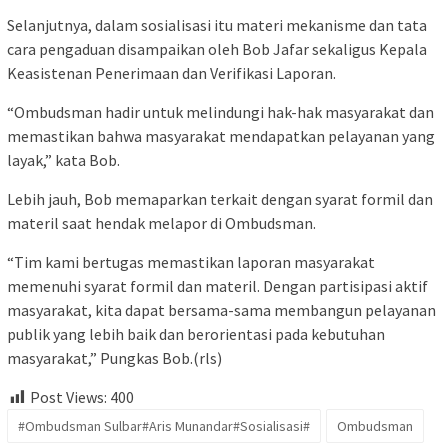
Selanjutnya, dalam sosialisasi itu materi mekanisme dan tata
cara pengaduan disampaikan oleh Bob Jafar sekaligus Kepala
Keasistenan Penerimaan dan Verifikasi Laporan.
“Ombudsman hadir untuk melindungi hak-hak masyarakat dan
memastikan bahwa masyarakat mendapatkan pelayanan yang
layak,” kata Bob.
Lebih jauh, Bob memaparkan terkait dengan syarat formil dan
materil saat hendak melapor di Ombudsman.
“Tim kami bertugas memastikan laporan masyarakat
memenuhi syarat formil dan materil. Dengan partisipasi aktif
masyarakat, kita dapat bersama-sama membangun pelayanan
publik yang lebih baik dan berorientasi pada kebutuhan
masyarakat,” Pungkas Bob.(rls)
Post Views:
400
#Ombudsman Sulbar#Aris Munandar#Sosialisasi#
Ombudsman