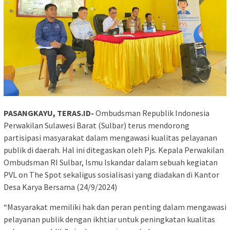
PASANGKAYU, TERAS.ID-
Ombudsman Republik Indonesia
Perwakilan Sulawesi Barat (Sulbar) terus mendorong
partisipasi masyarakat dalam mengawasi kualitas pelayanan
publik di daerah. Hal ini ditegaskan oleh Pjs. Kepala Perwakilan
Ombudsman RI Sulbar, Ismu Iskandar dalam sebuah kegiatan
PVL on The Spot sekaligus sosialisasi yang diadakan di Kantor
Desa Karya Bersama (24/9/2024)
“Masyarakat memiliki hak dan peran penting dalam mengawasi
pelayanan publik dengan ikhtiar untuk peningkatan kualitas