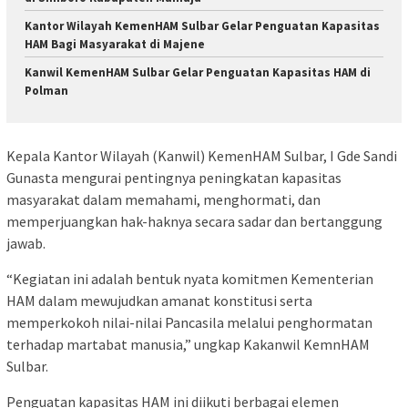
Kantor Wilayah KemenHAM Sulbar Gelar Penguatan Kapasitas
HAM Bagi Masyarakat di Majene
Kanwil KemenHAM Sulbar Gelar Penguatan Kapasitas HAM di
Polman
Kepala Kantor Wilayah (Kanwil) KemenHAM Sulbar, I Gde Sandi
Gunasta mengurai pentingnya peningkatan kapasitas
masyarakat dalam memahami, menghormati, dan
memperjuangkan hak-haknya secara sadar dan bertanggung
jawab.
“Kegiatan ini adalah bentuk nyata komitmen Kementerian
HAM dalam mewujudkan amanat konstitusi serta
memperkokoh nilai-nilai Pancasila melalui penghormatan
terhadap martabat manusia,” ungkap Kakanwil KemnHAM
Sulbar.
Penguatan kapasitas HAM ini diikuti berbagai elemen