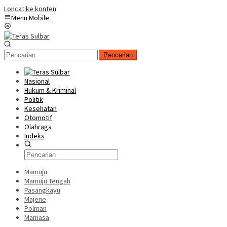
Loncat ke konten
Menu Mobile
Pencarian
Nasional
Hukum & Kriminal
Politik
Kesehatan
Otomotif
Olahraga
Indeks
Mamuju
Mamuju Tengah
Pasangkayu
Majene
Polman
Mamasa