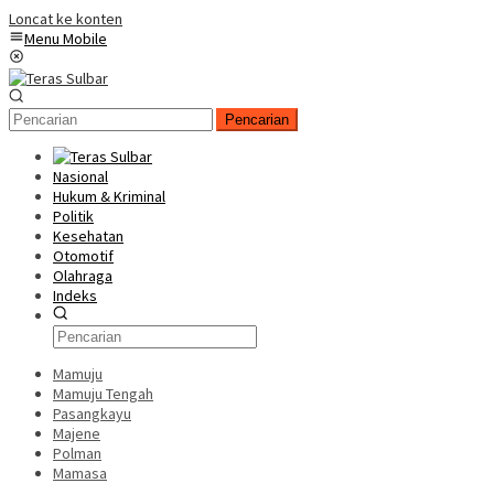
Loncat ke konten
Menu Mobile
Pencarian
Nasional
Hukum & Kriminal
Politik
Kesehatan
Otomotif
Olahraga
Indeks
Mamuju
Mamuju Tengah
Pasangkayu
Majene
Polman
Mamasa