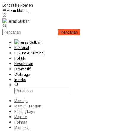
Loncat ke konten
Menu Mobile
Pencarian
Nasional
Hukum & Kriminal
Politik
Kesehatan
Otomotif
Olahraga
Indeks
Mamuju
Mamuju Tengah
Pasangkayu
Majene
Polman
Mamasa