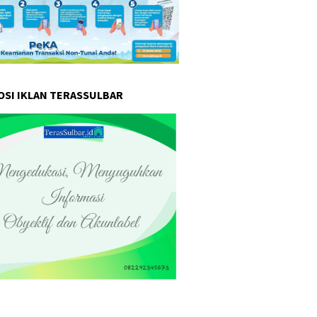
SI IKLAN TERASSULBAR