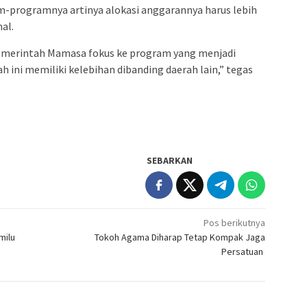
-programnya artinya alokasi anggarannya harus lebih
al.
merintah Mamasa fokus ke program yang menjadi
 ini memiliki kelebihan dibanding daerah lain,” tegas
SEBARKAN
Pos berikutnya
milu
Tokoh Agama Diharap Tetap Kompak Jaga
Persatuan