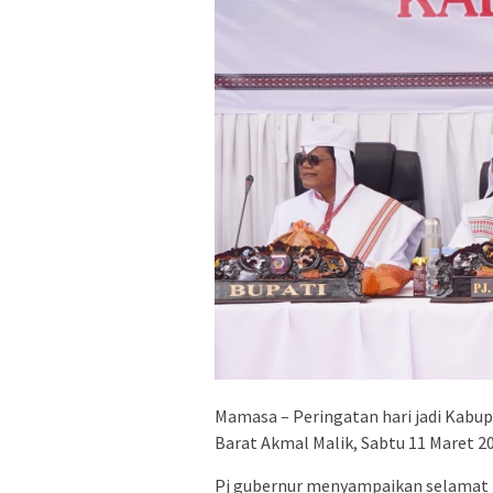
Mamasa – Peringatan hari jadi Kabup
Barat Akmal Malik, Sabtu 11 Maret 20
Pj gubernur menyampaikan selamat