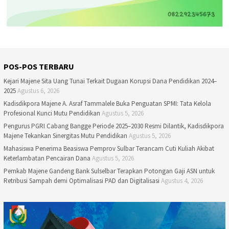
POS-POS TERBARU
Kejari Majene Sita Uang Tunai Terkait Dugaan Korupsi Dana Pendidikan 2024–
2025
Agustus 6, 2026
Kadisdikpora Majene A. Asraf Tammalele Buka Penguatan SPMI: Tata Kelola
Profesional Kunci Mutu Pendidikan
Agustus 5, 2026
Pengurus PGRI Cabang Bangge Periode 2025–2030 Resmi Dilantik, Kadisdikpora
Majene Tekankan Sinergitas Mutu Pendidikan
Agustus 5, 2026
Mahasiswa Penerima Beasiswa Pemprov Sulbar Terancam Cuti Kuliah Akibat
Keterlambatan Pencairan Dana
Agustus 5, 2026
Pemkab Majene Gandeng Bank Sulselbar Terapkan Potongan Gaji ASN untuk
Retribusi Sampah demi Optimalisasi PAD dan Digitalisasi
Agustus 4, 2026