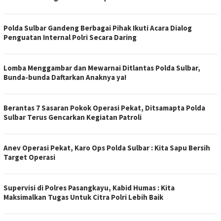
Polda Sulbar Gandeng Berbagai Pihak Ikuti Acara Dialog
Penguatan Internal Polri Secara Daring
Lomba Menggambar dan Mewarnai Ditlantas Polda Sulbar,
Bunda-bunda Daftarkan Anaknya ya!
Berantas 7 Sasaran Pokok Operasi Pekat, Ditsamapta Polda
Sulbar Terus Gencarkan Kegiatan Patroli
Anev Operasi Pekat, Karo Ops Polda Sulbar : Kita Sapu Bersih
Target Operasi
Supervisi di Polres Pasangkayu, Kabid Humas : Kita
Maksimalkan Tugas Untuk Citra Polri Lebih Baik