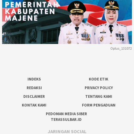
Oplus_131072
INDEKS
KODE ETIK
REDAKSI
PRIVACY POLICY
DISCLAIMER
TENTANG KAMI
KONTAK KAMI
FORM PENGADUAN
PEDOMAN MEDIA SIBER
TERASSULBAR.ID
JARINGAN SOCIAL