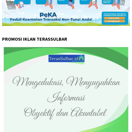
PROMOSI IKLAN TERASSULBAR