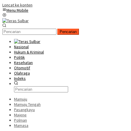
Loncat ke konten
Menu Mobile
Pencarian
Nasional
Hukum & Kriminal
Politik
Kesehatan
Otomotif
Olahraga
Indeks
Mamuju
Mamuju Tengah
Pasangkayu
Majene
Polman
Mamasa