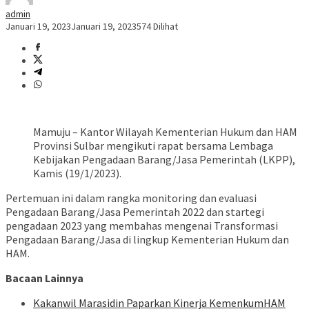
admin
Januari 19, 2023
Januari 19, 2023
574 Dilihat
Mamuju – Kantor Wilayah Kementerian Hukum dan HAM
Provinsi Sulbar mengikuti rapat bersama Lembaga
Kebijakan Pengadaan Barang/Jasa Pemerintah (LKPP),
Kamis (19/1/2023).
Pertemuan ini dalam rangka monitoring dan evaluasi
Pengadaan Barang/Jasa Pemerintah 2022 dan startegi
pengadaan 2023 yang membahas mengenai Transformasi
Pengadaan Barang/Jasa di lingkup Kementerian Hukum dan
HAM.
Bacaan Lainnya
Kakanwil Marasidin Paparkan Kinerja KemenkumHAM