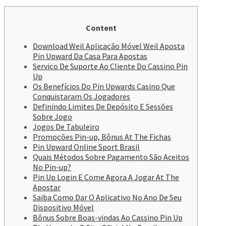
Content
Download Weil Aplicação Móvel Weil Aposta
Pin Upward Da Casa Para Apostas
Serviço De Suporte Ao Cliente Do Cassino Pin
Up
Os Benefícios Do Pin Upwards Casino Que
Conquistaram Os Jogadores
Definindo Limites De Depósito E Sessões
Sobre Jogo
Jogos De Tabuleiro
Promoções Pin-up, Bônus At The Fichas
Pin Upward Online Sport Brasil
Quais Métodos Sobre Pagamento São Aceitos
No Pin-up?
Pin Up Login E Come Agora A Jogar At The
Apostar
Saiba Como Dar O Aplicativo No Ano De Seu
Dispositivo Móvel
Bônus Sobre Boas-vindas Ao Cassino Pin Up