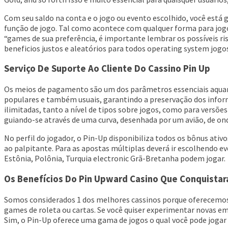
Com seu saldo na conta e o jogo ou evento escolhido, você está 
função de jogo. Tal como acontece com qualquer forma para jogo
“games de sua preferência, é importante lembrar os possíveis ri
beneficios justos e aleatórios para todos operating system jog
Serviço De Suporte Ao Cliente Do Cassino Pin Up
Os meios de pagamento são um dos parâmetros essenciais aquan
populares e também usuais, garantindo a preservação dos informa
ilimitadas, tanto a nível de tipos sobre jogos, como para versõe
guiando-se através de uma curva, desenhada por um avião, de ond
No perfil do jogador, o Pin-Up disponibiliza todos os bônus ativ
ao palpitante. Para as apostas múltiplas deverá ir escolhendo eve
Estônia, Polônia, Turquia electronic Grã-Bretanha podem jogar.
Os Benefícios Do Pin Upward Casino Que Conquista
Somos considerados 1 dos melhores cassinos porque oferecemos
games de roleta ou cartas. Se você quiser experimentar novas em
Sim, o Pin-Up oferece uma gama de jogos o qual você pode jogar 