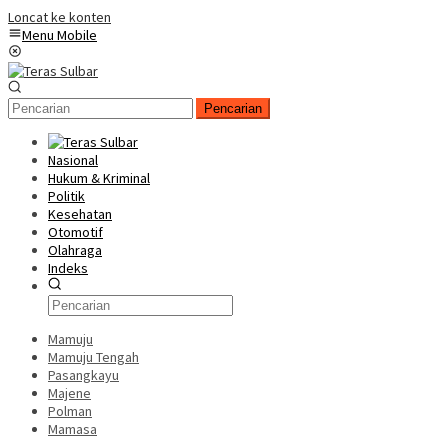
Loncat ke konten
Menu Mobile
Pencarian
Nasional
Hukum & Kriminal
Politik
Kesehatan
Otomotif
Olahraga
Indeks
Mamuju
Mamuju Tengah
Pasangkayu
Majene
Polman
Mamasa