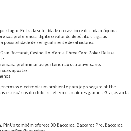
quer lugar. Entrada velocidade do cassino e de cada máquina
 sua preferência, digite o valor do depósito e siga as
a possibilidade de ser igualmente desafiadores.
 Gain Baccarat, Casino Hold’em e Three Card Poker Deluxe.
ne.
emana preliminar ou posterior ao seu aniversário.
 suas apostas.
menos.
 generosos electronic um ambiente para jogo seguro at the
nas os usuários do clube recebem os maiores ganhos. Graças an la
ca, PinUp também oferece 3D Baccarat, Baccarat Pro, Baccarat
 transações financeiras.