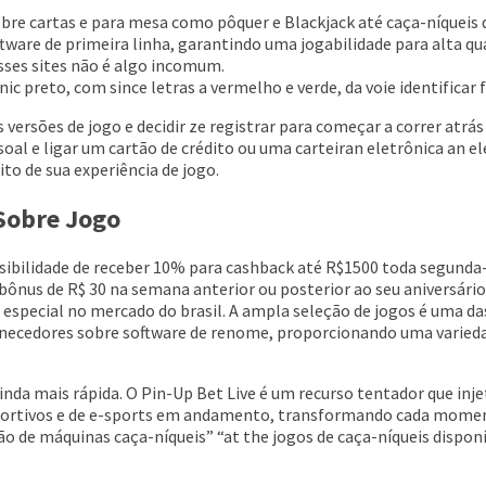
bre cartas e para mesa como pôquer e Blackjack até caça-níqueis 
tware de primeira linha, garantindo uma jogabilidade para alta qu
ses sites não é algo incomum.
ic preto, com since letras a vermelho e verde, da voie identificar 
ersões de jogo e decidir ze registrar para começar a correr atrás 
soal e ligar um cartão de crédito ou uma carteiran eletrônica an e
to de sua experiência de jogo.
 Sobre Jogo
ssibilidade de receber 10% para cashback até R$1500 toda segund
 bônus de R$ 30 na semana anterior ou posterior ao seu aniversári
special no mercado do brasil. A ampla seleção de jogos é uma das 
necedores sobre software de renome, proporcionando uma variedade
inda mais rápida. O Pin-Up Bet Live é um recurso tentador que in
esportivos e de e-sports em andamento, transformando cada mom
ção de máquinas caça-níqueis” “at the jogos de caça-níqueis dispo