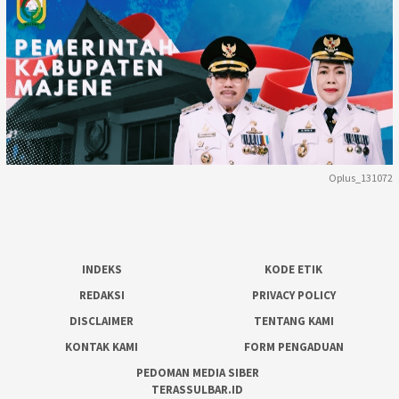
Oplus_131072
INDEKS
KODE ETIK
REDAKSI
PRIVACY POLICY
DISCLAIMER
TENTANG KAMI
KONTAK KAMI
FORM PENGADUAN
PEDOMAN MEDIA SIBER
TERASSULBAR.ID