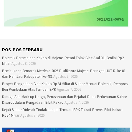
POS-POS TERBARU
Polemik Peremajaan Kakao di Majene: Petani Tolak Bibit Asal Biji Senilai Rp2
Miliar
Agustus 8, 2026
Pembukaan Semarak Merdeka 2026 Disdikpora Majene: Peringati HUT RI ke-81
dan Hari Jadi Kabupaten ke-481
Agustus 7, 2026
Proyek Pengadaan Bibit Kakao Rp24 Miliar di Sulbar Menuai Polemik, Pemprov
Beri Pembelaan Atas Temuan BPK
Agustus 7, 2026
Diduga Ada Mark-up Harga, Perusahaan dan Pejabat Dinas Perkebunan Sulbar
Disorot dalam Pengadaan Bibit Kakao
Agustus 7, 2026
Kejati Sulbar Didesak Tindak Lanjuti Temuan BPK Terkait Proyek Bibit Kakao
Rp24 Miliar
Agustus 7, 2026