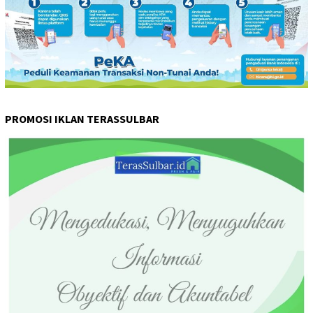
PROMOSI IKLAN TERASSULBAR