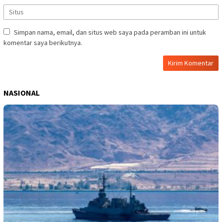
Simpan nama, email, dan situs web saya pada peramban ini untuk
komentar saya berikutnya.
NASIONAL