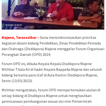
Majene, Terassulbar –
Guna mensinkronisasikan prioritas
kegiatan dalam bidang Pendidikan, Dinas Pendidikan Pemuda
dan Olahraga (Disdikpora) Majene menggelar Forum Organisasi
Perangkat Daerah (OPD) 2024.
Forum OPD ini, dibuka Kepala Kepala Disdikpora Majene
Mithhar Thala Ali di hadiri Kepala Bappeda Majene dan seluruh
bidang bersama para staf di Aula Kantor Disdikpora Majene,
Senin (13/03/2023).
Mithhar mengatakan, forum OPD mempertemukan usulan di
setiap bidang di Disdikpora Majene untuk menghasilkan
perencanaan pembangunan sesuai visi misi Pemerintah