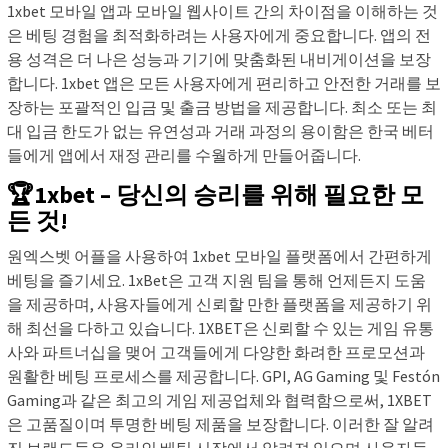
1xbet 모바일 앱과 모바일 웹사이트 간의 차이점을 이해하는 것
은 베팅 경험을 최적화하려는 사용자에게 중요합니다. 앱의 전
용 성격은 더 나은 성능과 기기에 맞춤화된 내비게이션을 보장
합니다. 1xbet 앱은 모든 사용자에게 편리하고 안전한 거래를 보
장하는 포괄적인 입금 및 출금 방법을 제공합니다. 최소 또는 최
대 입금 한도가 없는 유연성과 거래 과정의 용이함은 한국 베터
들에게 앱에서 재정 관리를 수월하게 만들어줍니다.
🏆1xbet – 당신의 승리를 위해 필요한 모
든 것!
원엑스벳 어플을 사용하여 1xbet 모바일 플랫폼에서 간편하게
베팅을 즐기세요. 1xBet은 고객 지원 팀을 통해 언제든지 도움
을 제공하며, 사용자들에게 신뢰할 만한 플랫폼을 제공하기 위
해 최선을 다하고 있습니다. 1XBET은 신뢰할 수 있는 게임 유통
사와 파트너십을 맺어 고객들에게 다양한 화려한 프로모션과
원활한 베팅 프로세스를 제공합니다. GPI, AG Gaming 및 Festón
Gaming과 같은 최고의 게임 제공업체와 협력함으로써, 1XBET
은 고품질이며 투명한 베팅 제품을 보장합니다. 이러한 잘 알려
진 브랜드들은 온라인 베팅 시장에서 알려져 있으며 사용자들