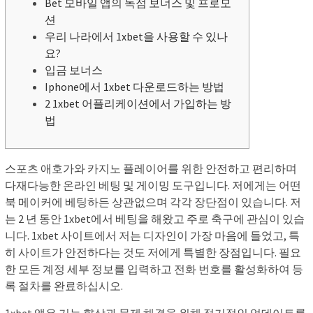
Bet 모바일 앱의 독점 보너스 및 프로모
션
우리 나라에서 1xbet을 사용할 수 있나
요?
입금 보너스
Iphone에서 1xbet 다운로드하는 방법
2 1xbet 어플리케이션에서 가입하는 방
법
스포츠 애호가와 카지노 플레이어를 위한 안전하고 편리하며
다재다능한 온라인 베팅 및 게이밍 도구입니다. 저에게는 어떤
북 메이커에 베팅하든 상관없으며 각각 장단점이 있습니다. 저
는 2 년 동안 1xbet에서 베팅을 해왔고 주로 축구에 관심이 있습
니다. 1xbet 사이트에서 저는 디자인이 가장 마음에 들었고, 특
히 사이트가 안전하다는 것도 저에게 특별한 장점입니다. 필요
한 모든 계정 세부 정보를 입력하고 전화 번호를 활성화하여 등
록 절차를 완료하십시오.
1xbet 앱은 기능 향상과 문제 해결을 위해 정기적인 업데이트를