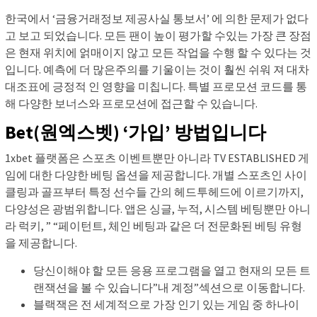
한국에서 ‘금융거래정보 제공사실 통보서’ 에 의한 문제가 없다
고 보고 되었습니다. 모든 팬이 높이 평가할 수있는 가장 큰 장점
은 현재 위치에 얽매이지 않고 모든 작업을 수행 할 수 있다는 것
입니다. 예측에 더 많은주의를 기울이는 것이 훨씬 쉬워 져 대차
대조표에 긍정적 인 영향을 미칩니다. 특별 프로모션 코드를 통
해 다양한 보너스와 프로모션에 접근할 수 있습니다.
Bet(원엑스벳) ‘가입’ 방법입니다
1xbet 플랫폼은 스포츠 이벤트뿐만 아니라 TV ESTABLISHED 게
임에 대한 다양한 베팅 옵션을 제공합니다. 개별 스포츠인 사이
클링과 골프부터 특정 선수들 간의 헤드투헤드에 이르기까지,
다양성은 광범위합니다. 앱은 싱글, 누적, 시스템 베팅뿐만 아니
라 럭키, ” “페이턴트, 체인 베팅과 같은 더 전문화된 베팅 유형
을 제공합니다.
당신이해야 할 모든 응용 프로그램을 열고 현재의 모든 트
랜잭션을 볼 수 있습니다”내 계정”섹션으로 이동합니다.
블랙잭은 전 세계적으로 가장 인기 있는 게임 중 하나이