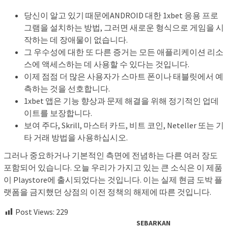
당신이 알고 있기 때문에ANDROID 대한 1xbet 응용 프로
그램을 설치하는 방법, 그러면 새로운 형식으로 게임을 시
작하는 데 장애물이 없습니다.
그 우수성에 대한 또 다른 증거는 모든 애플리케이션 리소
스에 액세스하는 데 사용할 수 있다는 것입니다.
이제 점점 더 많은 사용자가 스마트 폰이나 태블릿에서 예
측하는 것을 선호합니다.
1xbet 앱은 기능 향상과 문제 해결을 위해 정기적인 업데
이트를 보장합니다.
보여 주다, Skrill, 마스터 카드, 비트 코인, Neteller 또는 기
타 거래 방법을 사용하십시오.
그러나 중요하거나 기본적인 측면에 전념하는 다른 여러 장도
포함되어 있습니다. 오늘 우리가 가지고 있는 큰 소식은 이 제품
이 Playstore에 출시되었다는 것입니다. 이는 실제 현금 도박 플
랫폼을 금지했던 상점의 이전 정책의 해제에 따른 것입니다.
Post Views:
229
SEBARKAN