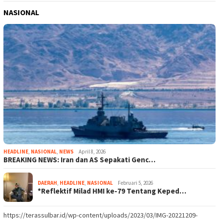
NASIONAL
HEADLINE
,
NASIONAL
,
NEWS
April 8, 2026
BREAKING NEWS: Iran dan AS Sepakati Genc…
DAERAH
,
HEADLINE
,
NASIONAL
Februari 5, 2026
*Reflektif Milad HMI ke-79 Tentang Keped…
https://terassulbar.id/wp-content/uploads/2023/03/IMG-20221209-