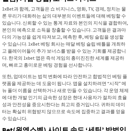
1xBet과 함께, 고객들은 쇼 비지니스, 영화, TV, 경제, 정치는 물
론 우리가 대화하는 삶의 대부분의 이벤트들에 대해 베팅할 수
있습니다. 신뢰할 수 있는 통계 자료와 본인의 지식을 결합하여,
본인의 예측으로 소득을 창출할 수 있습니다. 고객들은 결과마
다의 가능성을 쉽게 따져보고, 예측한 후, 베팅 슬립을 생성할
수 있습니다. 1xBet 베팅 회사는 매달 베팅 슬립 배틀을 개최하
고 플레이어들이 추가 보너스를 받을 수 있는 기회를 제공합니
다. 한국의 1xbet 앱은 즉석 게임의 흥미진진한 세계를 제공하
며, 빠르고 흥미로운 베팅 경험을 선사합니다.
또한, 업데이트는 법적 변화에 따라 안전하고 합법적인 베팅 플
랫폼을 제공하는 데 도움이 됩니다. 앱을 설치하려면 “시작” 메
뉴 폴더 이름을 선택하거나 새로 만들 수 있습니다. 각 운영 체제
에 대한 개발 인기의 급속한 성장은 현대 사용자가 절차의 효율
성과 안전성을 중요시한다는 최고의 증거입니다. 귀하의 데이
터는 확실히 위협받지 않으므로 속도에 집중하고 결과를 얻을
수 있습니다.
Bet(원엑스벳) 사이트 속도 ‘세팅’ 방법입