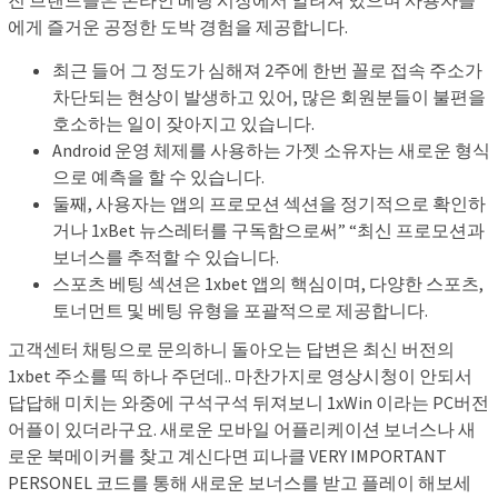
에게 즐거운 공정한 도박 경험을 제공합니다.
최근 들어 그 정도가 심해져 2주에 한번 꼴로 접속 주소가
차단되는 현상이 발생하고 있어, 많은 회원분들이 불편을
호소하는 일이 잦아지고 있습니다.
Android 운영 체제를 사용하는 가젯 소유자는 새로운 형식
으로 예측을 할 수 있습니다.
둘째, 사용자는 앱의 프로모션 섹션을 정기적으로 확인하
거나 1xBet 뉴스레터를 구독함으로써” “최신 프로모션과
보너스를 추적할 수 있습니다.
스포츠 베팅 섹션은 1xbet 앱의 핵심이며, 다양한 스포츠,
토너먼트 및 베팅 유형을 포괄적으로 제공합니다.
고객센터 채팅으로 문의하니 돌아오는 답변은 최신 버전의
1xbet 주소를 띡 하나 주던데.. 마찬가지로 영상시청이 안되서
답답해 미치는 와중에 구석구석 뒤져보니 1xWin 이라는 PC버전
어플이 있더라구요. 새로운 모바일 어플리케이션 보너스나 새
로운 북메이커를 찾고 계신다면 피나클 VERY IMPORTANT
PERSONEL 코드를 통해 새로운 보너스를 받고 플레이 해보세