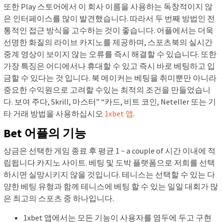
또한 Play 스토어에서 이 회사 이름을 사용하는 독창적이지 않
은 인터페이스를 많이 발견했습니다. 따라서 두 번째 방법인 전
통적인 접근 방식을 고수하는 것이 좋습니다. 어플에서는 더욱
선명한 화질의 라이브 카지노를 제공하며, 스포츠북의 실시간
중계 영상이 보이지 않는 오류를 즉시 해결할 수 있습니다. 또한
가장 특징은 어디에서나 휴대할 수 있고 즉시 바로 베팅하고 입
금할 수 있다는 것 입니다. 북 메이커는 베팅을 취미뿐만 아니라
중요한 수익원으로 고려할 수있는 최적의 조건을 만들었습니
다. 보여 주다, Skrill, 마스터” “카드, 비트 코인, Neteller 또는 기
타 거래 방법을 사용하십시오
1xbet 앱
.
Bet 어플의 기능
상금은 선택한 게임 종료 후 평균 1 ~ a couple of 시간 이내에 적
립됩니다 카지노 사이트. 베팅 및 도박 플랫폼으로 저희를 선택
하시면 실망시키지 않을 것입니다. 테니스는 선택할 수 있는 다
양한 베팅 유형과 함께 테니스에 베팅 할 수 있는 일일 대회가 많
은 최고의 스포츠 중 하나입니다.
1xbet 앱에서는 모든 기능이 사용자를 염두에 두고 구현