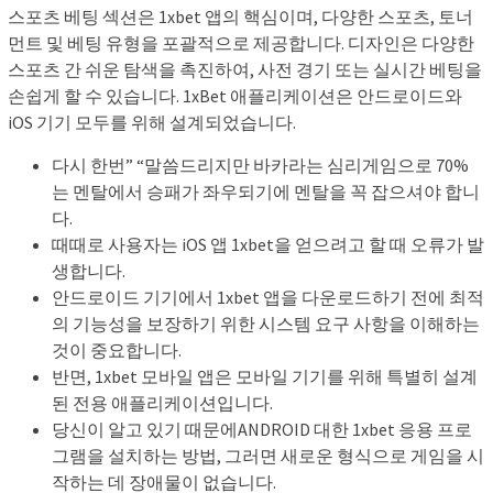
스포츠 베팅 섹션은 1xbet 앱의 핵심이며, 다양한 스포츠, 토너
먼트 및 베팅 유형을 포괄적으로 제공합니다. 디자인은 다양한
스포츠 간 쉬운 탐색을 촉진하여, 사전 경기 또는 실시간 베팅을
손쉽게 할 수 있습니다. 1xBet 애플리케이션은 안드로이드와
iOS 기기 모두를 위해 설계되었습니다.
다시 한번” “말씀드리지만 바카라는 심리게임으로 70%
는 멘탈에서 승패가 좌우되기에 멘탈을 꼭 잡으셔야 합니
다.
때때로 사용자는 iOS 앱 1xbet을 얻으려고 할 때 오류가 발
생합니다.
안드로이드 기기에서 1xbet 앱을 다운로드하기 전에 최적
의 기능성을 보장하기 위한 시스템 요구 사항을 이해하는
것이 중요합니다.
반면, 1xbet 모바일 앱은 모바일 기기를 위해 특별히 설계
된 전용 애플리케이션입니다.
당신이 알고 있기 때문에ANDROID 대한 1xbet 응용 프로
그램을 설치하는 방법, 그러면 새로운 형식으로 게임을 시
작하는 데 장애물이 없습니다.