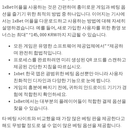
1xBet어플을 사용하는 것은 간편하며 흥미로운 게임과 베팅 옵
션을 즐기기 위한 최적의 방법 중 하나입니다. 이어지는 기사에
서는 1xBet 어플을 다운로드하고 사용하는 방법에 대해 자세히
설명하겠습니다. 예를 들어, 새로 가입한 사용자를 위한 환영 보
너스는 최대” “145, 000 KRW까지 지급될 수 있습니다.
모든 게임은 유명한 소프트웨어 제공업체에서” “제공하
며 완전히 합법적입니다.
프로세스를 완료하려면 미리 생성된 QR 코드를 스캔하고
제공된 간단한 지침을 따르십시오.
1xbet 한국 앱은 광범위한 베팅 옵션뿐만 아니라 사용자
친화적인 디자인과 다양한 기능으로 눈에 띕니다.
게임의 흥분에 빠지기 전에, 귀하의 안드로이드 기기가 경
험에 적합한지 확인하세요.
1xBet에서는 대부분의 플레이어들이 적합한 결제 옵션을
찾을 수 있습니다.
타 베팅 사이트와 비교했을 때 가장 많은 베팅 판을 제공한다고
해도 무방할 정도로 셀 수 없이 많은 베팅 옵션을 제공합니다.