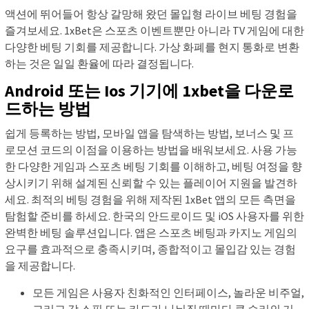
액션에 뛰어들어 항상 갈망해 왔던 몰입형 라이브 베팅 경험을
즐겨보세요. 1xBet은 스포츠 이벤트뿐만 아니라 TV 게임에 대한
다양한 베팅 기회를 제공합니다. 가상 화폐를 현지 통화로 변환
하는 것은 일일 환율에 따라 결정됩니다.
Android 또는 Ios 기기에 1xbet을 다운로
드하는 방법
쉽게 등록하는 방법, 모바일 앱을 탐색하는 방법, 보너스 및 프
로모션 코드의 이점을 이용하는 방법을 배워보세요. 사용 가능
한 다양한 게임과 스포츠 베팅 기회를 이해하고, 베팅 여정을 향
상시키기 위해 설계된 신뢰할 수 있는 플레이어 지원을 발견하
세요. 최적의 베팅 경험을 위해 제작된 1xBet 앱의 모든 측면을
탐험할 준비를 하세요. 한국의 안드로이드 및 iOS 사용자를 위한
완벽한 베팅 솔루션입니다. 앱은 스포츠 베팅과 카지노 게임의
요구를 효과적으로 충족시키며, 종합적이고 몰입감 있는 경험
을 제공합니다.
모든 게임은 사용자 친화적인 인터페이스, 놀라운 비주얼,
그리고 각 스핀 또는 카드가 나눠질 때마다 큰 승리의 기