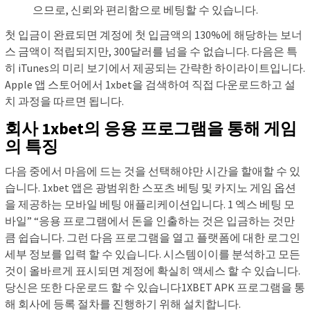
으므로, 신뢰와 편리함으로 베팅할 수 있습니다.
첫 입금이 완료되면 계정에 첫 입금액의 130%에 해당하는 보너
스 금액이 적립되지만, 300달러를 넘을 수 없습니다. 다음은 특
히 iTunes의 미리 보기에서 제공되는 간략한 하이라이트입니다.
Apple 앱 스토어에서 1xbet을 검색하여 직접 다운로드하고 설
치 과정을 따르면 됩니다.
회사 1xbet의 응용 프로그램을 통해 게임
의 특징
다음 중에서 마음에 드는 것을 선택해야만 시간을 할애할 수 있
습니다. 1xbet 앱은 광범위한 스포츠 베팅 및 카지노 게임 옵션
을 제공하는 모바일 베팅 애플리케이션입니다. 1 엑스 베팅 모
바일” “응용 프로그램에서 돈을 인출하는 것은 입금하는 것만
큼 쉽습니다. 그런 다음 프로그램을 열고 플랫폼에 대한 로그인
세부 정보를 입력 할 수 있습니다. 시스템이이를 분석하고 모든
것이 올바르게 표시되면 계정에 확실히 액세스 할 수 있습니다.
당신은 또한 다운로드 할 수 있습니다1XBET APK 프로그램을 통
해 회사에 등록 절차를 진행하기 위해 설치합니다.