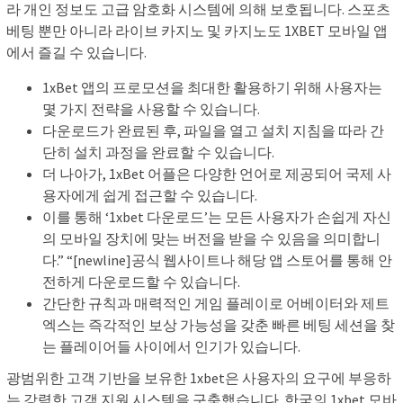
라 개인 정보도 고급 암호화 시스템에 의해 보호됩니다. 스포츠
베팅 뿐만 아니라 라이브 카지노 및 카지노도 1XBET 모바일 앱
에서 즐길 수 있습니다.
1xBet 앱의 프로모션을 최대한 활용하기 위해 사용자는
몇 가지 전략을 사용할 수 있습니다.
다운로드가 완료된 후, 파일을 열고 설치 지침을 따라 간
단히 설치 과정을 완료할 수 있습니다.
더 나아가, 1xBet 어플은 다양한 언어로 제공되어 국제 사
용자에게 쉽게 접근할 수 있습니다.
이를 통해 ‘1xbet 다운로드’는 모든 사용자가 손쉽게 자신
의 모바일 장치에 맞는 버전을 받을 수 있음을 의미합니
다.” “[newline]공식 웹사이트나 해당 앱 스토어를 통해 안
전하게 다운로드할 수 있습니다.
간단한 규칙과 매력적인 게임 플레이로 어베이터와 제트
엑스는 즉각적인 보상 가능성을 갖춘 빠른 베팅 세션을 찾
는 플레이어들 사이에서 인기가 있습니다.
광범위한 고객 기반을 보유한 1xbet은 사용자의 요구에 부응하
는 강력한 고객 지원 시스템을 구축했습니다. 한국의 1xbet 모바