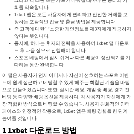
회를 약속합니다.
1xbet 앱은 모든 사용자에게 편리하고 안전한 거래를 보
장하는 포괄적인 입금 및 출금 방법을 제공합니다.
즉 고객에 대한” “소중한 개인정보를 제3자에게 제공하지
않다는 뜻입니다.
동시에, 하나는 후자의 전략을 사용하여 1xbet 앱 다운로
드 후 다음 장으로 진행해야 합니다.
스포츠 베팅에서 잠시 쉬거나 다른 베팅이 정산되기를 기
다리는 동안 완벽합니다.
이 앱은 사용자가 언제 어디서나 자신이 선호하는 스포츠 이벤
트에 쉽게 접근하고 베팅할 수 있게 해주는 최첨단 기술을 바탕
으로 만들어졌습니다. 또한, 실시간 베팅, 게임 중 베팅, 경기 전
베팅 등 다양한 베팅 옵션을 제공하여, 각 사용자가 자신에게 가
장 적합한 방식으로 베팅할 수 있습니다. 사용자 친화적인 인터
페이스와 안정적인 작동으로, 1xBet 앱은 베팅 경험을 한 단계
높여줄 것입니다.
1 1xbet 다운로드 방법