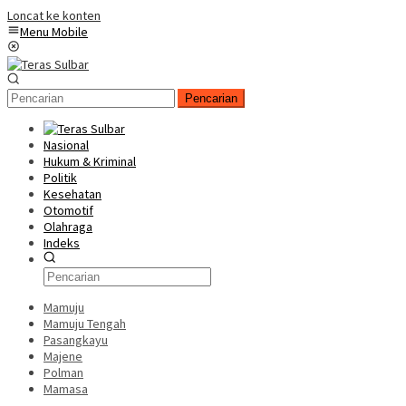
Loncat ke konten
Menu Mobile
Pencarian
Nasional
Hukum & Kriminal
Politik
Kesehatan
Otomotif
Olahraga
Indeks
Mamuju
Mamuju Tengah
Pasangkayu
Majene
Polman
Mamasa