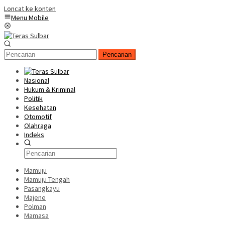
Loncat ke konten
Menu Mobile
Pencarian
Nasional
Hukum & Kriminal
Politik
Kesehatan
Otomotif
Olahraga
Indeks
Mamuju
Mamuju Tengah
Pasangkayu
Majene
Polman
Mamasa