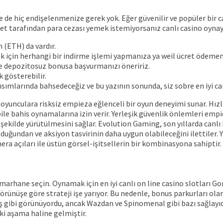
e de hiç endişelenmenize gerek yok. Eğer güvenilir ve popüler bir c
vlet tarafından para cezası yemek istemiyorsanız canlı casino oynay
 (ETH) da vardır.
ak için herhangi bir indirme işlemi yapmanıza ya weil ücret ödemen
e depozitosuz bonusa başvurmanızı öneririz.
k gösterebilir.
sımlarında bahsedeceğiz ve bu yazının sonunda, siz sobre en iyi can
nculara risksiz empieza eğlenceli bir oyun deneyimi sunar. Hızlı R
ile bahis oynamalarına izin verir. Yerleşik güvenlik önlemleri empi
kilde yürütülmesini sağlar. Evolution Gaming, son yıllarda canlı 
uğundan ve aksiyon tasvirinin daha uygun olabileceğini ilettiler. Yı
a açıları ile üstün görsel-işitsellerin bir kombinasyona sahiptir.
umarhane seçin. Oynamak için en iyi canlı on line casino slotları Go
nüşe göre strateji işe yarıyor. Bu nedenle, bonus parkurları olan 
 gibi görünüyordu, ancak Wazdan ve Spinomenal gibi bazı sağlayıcıl
aki aşama haline gelmiştir.