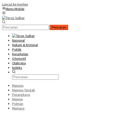
Loncat ke konten
Menu Mobile
Pencarian
Nasional
Hukum & Kriminal
Politik
Kesehatan
Otomotif
Olahraga
Indeks
Mamuju
Mamuju Tengah
Pasangkayu
Majene
Polman
Mamasa