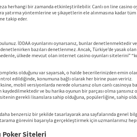
erhangi bir zamanda etkinleştirilebilir. Canlı on line casino oyu
ara yatırma yöntemlerine ve şikayetlerin ele alınmasına kadar tüm 
me takip eder.
rı bulunuz. İDDAA oyunlarını oynarsanız, bunlar denetlenmektedir ve 
ilde denetlenirken bazıları denetlenmez. Ancak, Türkiye’de yasak olan
 nedenle, ülkede mevcut olan internet casino oyunları sitelerini” 
ompleks olduğunu var sayarsak, o halde becerilerinizden emin olan
ntrol edildiğinde, konumuna bağlı olarak her birine puan veririz.
ksine, mobil versiyonlarda nerede olursanız olun canlı casinoya ba
n kaydedilmektedir ve bu harika oyunun bir parçası olma şansınız ol
niz sitenin gerekli lisanslara sahip olduğuna, popülerliğine, sahip o
daha benzersiz bir şekilde tasarlayarak ana sayfalarında genel bilg
, tarama görevini başarıyla gerçekleştirmek için uzmanlarımız heps
ı Poker Siteleri