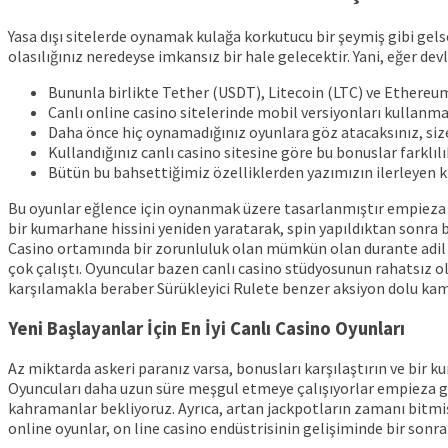
Yasa dışı sitelerde oynamak kulağa korkutucu bir şeymiş gibi gels
olasılığınız neredeyse imkansız bir hale gelecektir. Yani, eğer de
Bununla birlikte Tether (USDT), Litecoin (LTC) ve Ethereum
Canlı online casino sitelerinde mobil versiyonları kullanm
Daha önce hiç oynamadığınız oyunlara göz atacaksınız, siz
Kullandığınız canlı casino sitesine göre bu bonuslar farklılı
Bütün bu bahsettiğimiz özelliklerden yazımızın ilerleyen kı
Bu oyunlar eğlence için oynanmak üzere tasarlanmıştır empieza oyu
bir kumarhane hissini yeniden yaratarak, spin yapıldıktan sonra b
Casino ortamında bir zorunluluk olan mümkün olan durante adil şe
çok çalıştı. Oyuncular bazen canlı casino stüdyosunun rahatsız old
karşılamakla beraber Sürükleyici Rulete benzer aksiyon dolu kamer
Yeni Başlayanlar İçin En İyi Canlı Casino Oyunları
Az miktarda askeri paranız varsa, bonusları karşılaştırın ve bir k
Oyuncuları daha uzun süre meşgul etmeye çalışıyorlar empieza görü
kahramanlar bekliyoruz. Ayrıca, artan jackpotların zamanı bitmiş
online oyunlar, on line casino endüstrisinin gelişiminde bir sonr