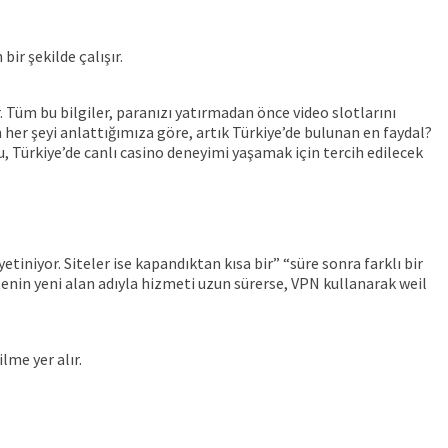
bir şekilde çalışır.
Tüm bu bilgiler, paranızı yatırmadan önce video slotlarını
er şeyi anlattığımıza göre, artık Türkiye’de bulunan en faydal?
 Türkiye’de canlı casino deneyimi yaşamak için tercih edilecek
tiniyor. Siteler ise kapandıktan kısa bir” “süre sonra farklı bir
tenin yeni alan adıyla hizmeti uzun sürerse, VPN kullanarak weil
lme yer alır.